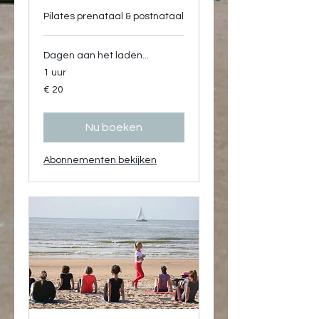
Pilates prenataal & postnataal
Dagen aan het laden...
1 uur
20
€ 20
euro
Nu boeken
Abonnementen bekijken