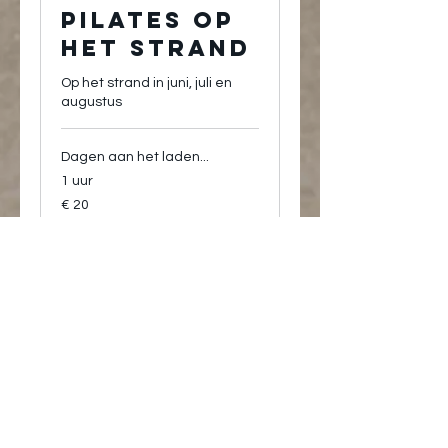
Pilates op
het strand
Op het strand in juni, juli en
augustus
Dagen aan het laden...
1 uur
20
€ 20
euro
Nu boeken
Abonnementen bekijken