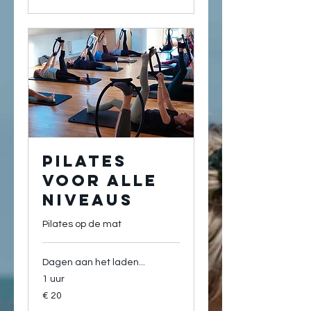
Pilates
voor alle
niveaus
Pilates op de mat
Dagen aan het laden...
1 uur
20
€ 20
euro