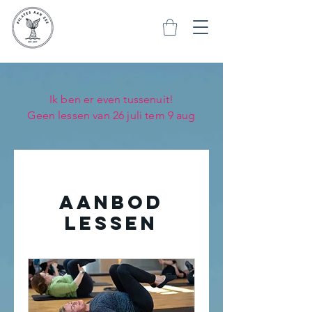
Ik ben er even tussenuit!
Geen lessen van 26 juli tem 9 aug
Aanbod
lessen