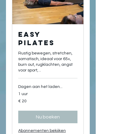
Easy
Pilates
Rustig bewegen, stretchen,
somatisch, ideaal voor 65+,
burn out, rugklachten, angst
voor sport, ..
Dagen aan het laden...
1 uur
20
€ 20
euro
Nu boeken
Abonnementen bekijken